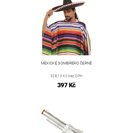
MEXICKÉ SOMBRERO ČERNÉ
328,10 Kč bez DPH
397 Kč