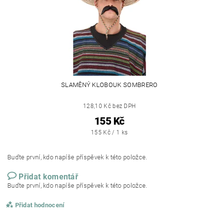
SLAMĚNÝ KLOBOUK SOMBRERO
128,10 Kč bez DPH
155 Kč
155 Kč / 1 ks
Buďte první, kdo napíše příspěvek k této položce.
Přidat komentář
Buďte první, kdo napíše příspěvek k této položce.
Přidat hodnocení