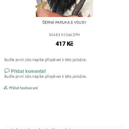
ČERNÁ PARUKA S VOUSY
344,63 Kč bez DPH
417 Kč
Buďte první, kdo napíše příspěvek k této položce.
Přidat komentář
Buďte první, kdo napíše příspěvek k této položce.
Přidat hodnocení