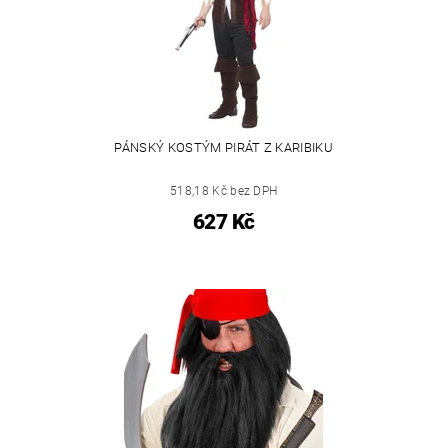
PÁNSKÝ KOSTÝM PIRÁT Z KARIBIKU
518,18 Kč bez DPH
627 Kč