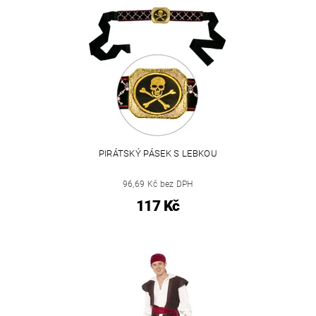
PIRÁTSKÝ PÁSEK S LEBKOU
96,69 Kč bez DPH
117 Kč