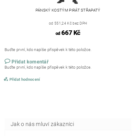
PÁNSKÝ KOSTÝM PIRÁT STŘAPATÝ
od 551,24 Kč bez DPH
667 Kč
od
Buďte první, kdo napíše příspěvek k této položce.
Přidat komentář
Buďte první, kdo napíše příspěvek k této položce.
Přidat hodnocení