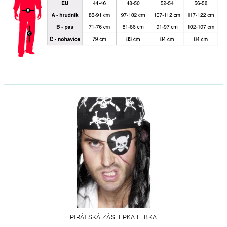
PIRÁTSKÁ ZÁSLEPKA LEBKA