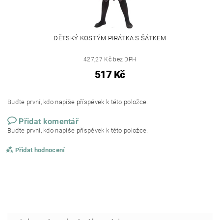
DĚTSKÝ KOSTÝM PIRÁTKA S ŠÁTKEM
427,27 Kč bez DPH
517 Kč
Buďte první, kdo napíše příspěvek k této položce.
Přidat komentář
Buďte první, kdo napíše příspěvek k této položce.
Přidat hodnocení