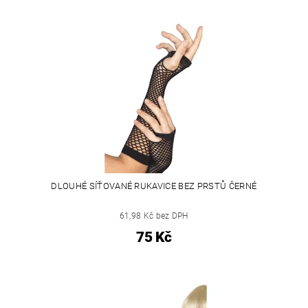
DLOUHÉ SÍŤOVANÉ RUKAVICE BEZ PRSTŮ ČERNÉ
61,98 Kč bez DPH
75 Kč