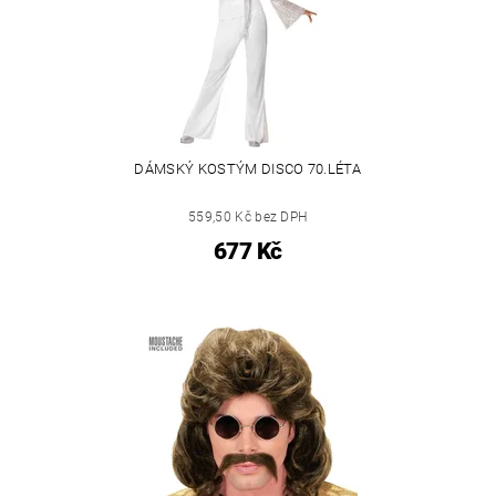
DÁMSKÝ KOSTÝM DISCO 70.LÉTA
559,50 Kč bez DPH
677 Kč