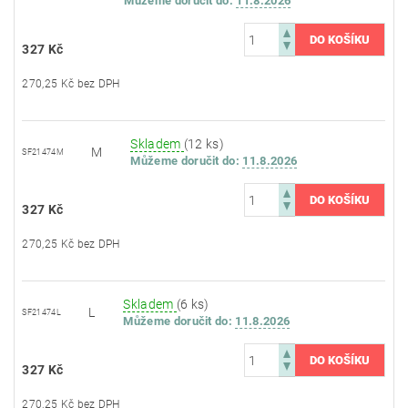
Můžeme doručit do:
11.8.2026
327 Kč
270,25 Kč bez DPH
Skladem
(12 ks)
M
SF21474M
Můžeme doručit do:
11.8.2026
327 Kč
270,25 Kč bez DPH
Skladem
(6 ks)
L
SF21474L
Můžeme doručit do:
11.8.2026
327 Kč
270,25 Kč bez DPH