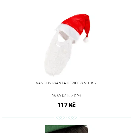
VÁNOČNÍ SANTA ČEPICE S VOUSY
96,69 Kč bez DPH
117 Kč