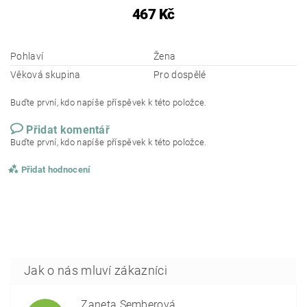
467 Kč
Pohlaví
Žena
Věková skupina
Pro dospělé
Buďte první, kdo napíše příspěvek k této položce.
Přidat komentář
Buďte první, kdo napíše příspěvek k této položce.
Přidat hodnocení
Žaneta Šemberová