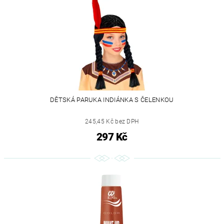
DĚTSKÁ PARUKA INDIÁNKA S ČELENKOU
245,45 Kč bez DPH
297 Kč