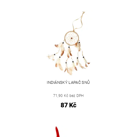
INDIÁNSKÝ LAPAČ SNŮ
71,90 Kč bez DPH
87 Kč