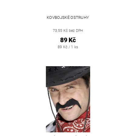
KOVBOJSKÉ OSTRUHY
73,55 Kč bez DPH
89 Kč
89 Kč / 1 ks