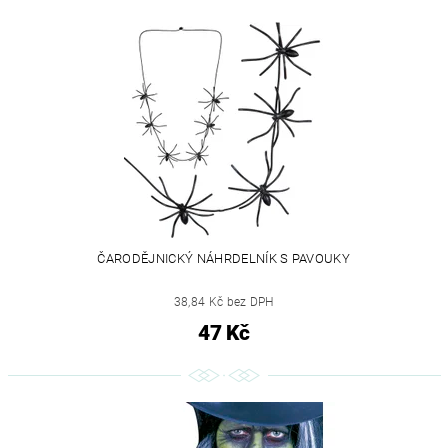
ČARODĚJNICKÝ NÁHRDELNÍK S PAVOUKY
38,84 Kč bez DPH
47 Kč