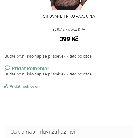
SÍŤOVANÉ TRIKO PAVUČINA
329,75 Kč bez DPH
399 Kč
Buďte první, kdo napíše příspěvek k této položce.
Přidat komentář
Buďte první, kdo napíše příspěvek k této položce.
Přidat hodnocení