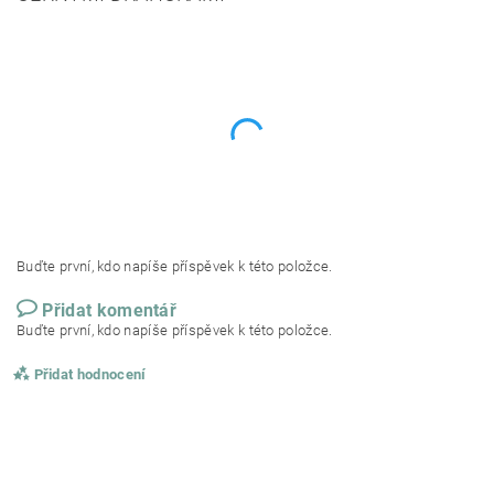
Buďte první, kdo napíše příspěvek k této položce.
Přidat komentář
Buďte první, kdo napíše příspěvek k této položce.
Přidat hodnocení