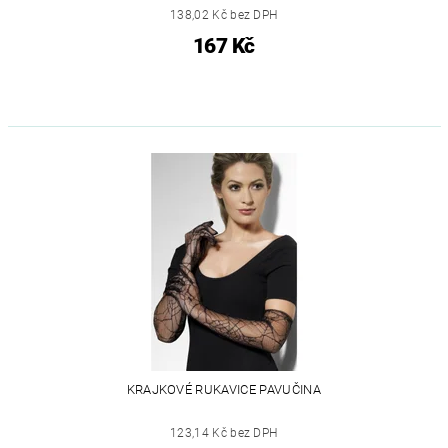
138,02 Kč bez DPH
167 Kč
KRAJKOVÉ RUKAVICE PAVUČINA
123,14 Kč bez DPH