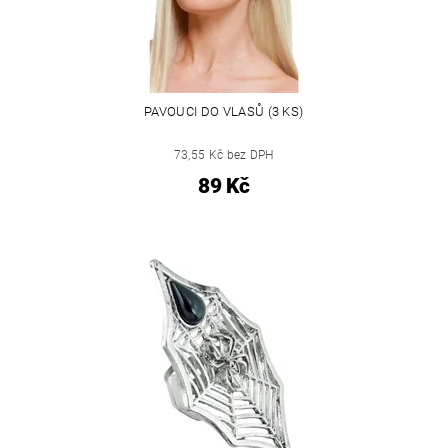
PAVOUCI DO VLASŮ (3 KS)
73,55 Kč bez DPH
89 Kč