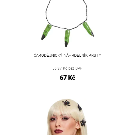
ČARODĚJNICKÝ NÁHRDELNÍK PRSTY
55,37 Kč bez DPH
67 Kč