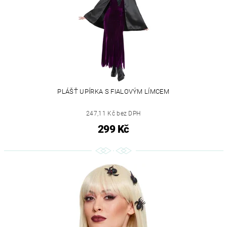
PLÁŠŤ UPÍRKA S FIALOVÝM LÍMCEM
247,11 Kč bez DPH
299 Kč