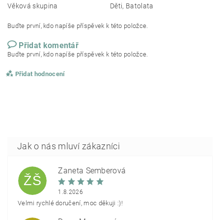
Věková skupina
Děti, Batolata
Buďte první, kdo napíše příspěvek k této položce.
Přidat komentář
Buďte první, kdo napíše příspěvek k této položce.
Přidat hodnocení
Žaneta Šemberová
ŽŠ
1.8.2026
Velmi rychlé doručení, moc děkuji :)!