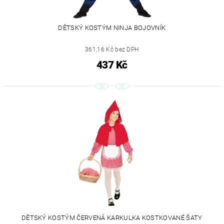
DĚTSKÝ KOSTÝM NINJA BOJOVNÍK
361,16 Kč bez DPH
437 Kč
DĚTSKÝ KOSTÝM ČERVENÁ KARKULKA KOSTKOVANÉ ŠATY