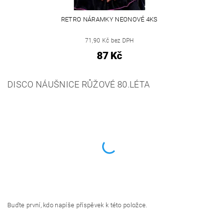
RETRO NÁRAMKY NEONOVÉ 4KS
71,90 Kč bez DPH
87 Kč
DISCO NÁUŠNICE RŮŽOVÉ 80.LÉTA
Buďte první, kdo napíše příspěvek k této položce.