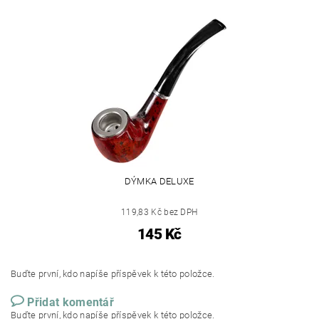
DÝMKA DELUXE
119,83 Kč bez DPH
145 Kč
Buďte první, kdo napíše příspěvek k této položce.
Přidat komentář
Buďte první, kdo napíše příspěvek k této položce.