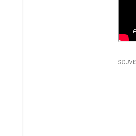
SOUVI