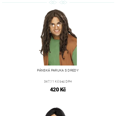
PÁNSKÁ PARUKA S DREDY
347,11 Kč bez DPH
420 Kč