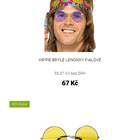
HIPPIE BRÝLE LENONKY FIALOVÉ
55,37 Kč bez DPH
67 Kč
NOVINKA