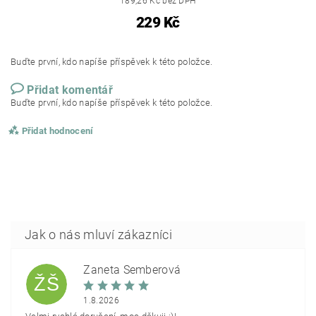
189,26 Kč bez DPH
229 Kč
Buďte první, kdo napíše příspěvek k této položce.
Přidat komentář
Buďte první, kdo napíše příspěvek k této položce.
Přidat hodnocení
Žaneta Šemberová
ŽŠ
1.8.2026