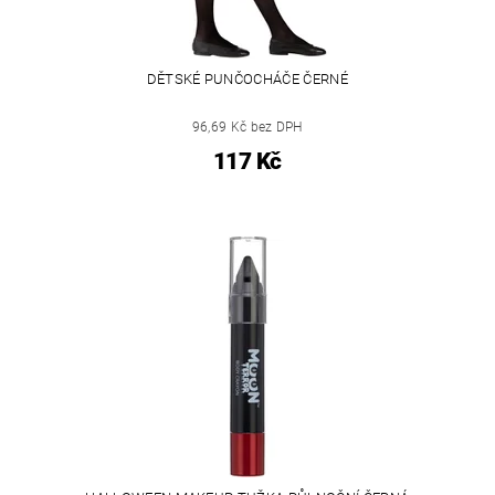
DĚTSKÉ PUNČOCHÁČE ČERNÉ
96,69 Kč bez DPH
117 Kč