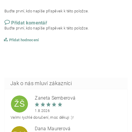
Buďte první, kdo napíše příspěvek k této položce.
Přidat komentář
Buďte první, kdo napíše příspěvek k této položce.
Přidat hodnocení
Žaneta Šemberová
ŽŠ
1.8.2026
Velmi rychlé doručení, moc děkuji :)!
Dana Maurerová