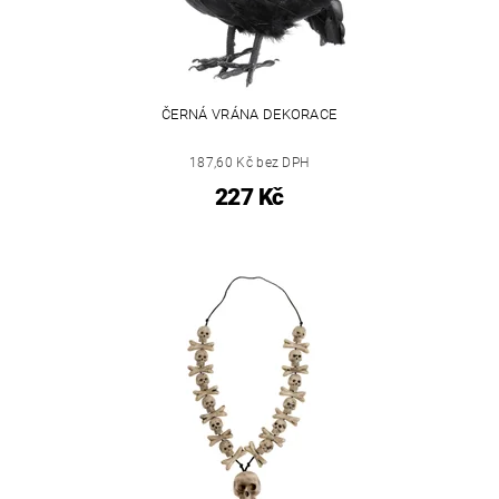
ČERNÁ VRÁNA DEKORACE
187,60 Kč bez DPH
227 Kč