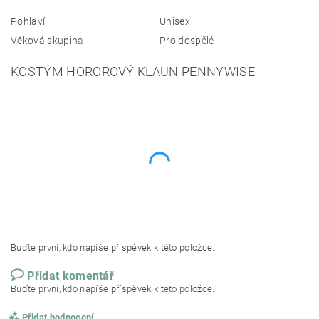
Pohlaví
Unisex
Věková skupina
Pro dospělé
KOSTÝM HOROROVÝ KLAUN PENNYWISE
Buďte první, kdo napíše příspěvek k této položce.
Přidat komentář
Buďte první, kdo napíše příspěvek k této položce.
Přidat hodnocení