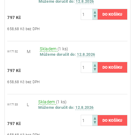
Můžeme doručit do:
12.8.2026
797 Kč
658,68 Kč bez DPH
Skladem
(1 ks)
M
W17132
Můžeme doručit do:
12.8.2026
797 Kč
658,68 Kč bez DPH
Skladem
(1 ks)
L
W17133
Můžeme doručit do:
12.8.2026
797 Kč