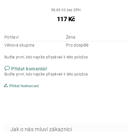
96,69 Kč bez DPH
117 Kč
Pohlaví
Žena
Věková skupina
Pro dospělé
Buďte první, kdo napíše příspěvek k této položce.
Přidat komentář
Buďte první, kdo napíše příspěvek k této položce.
Přidat hodnocení