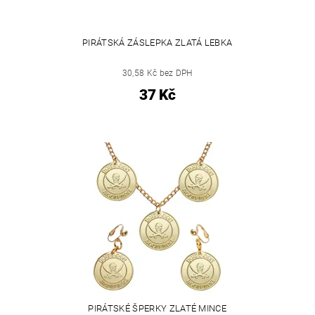
PIRÁTSKÁ ZÁSLEPKA ZLATÁ LEBKA
30,58 Kč bez DPH
37 Kč
PIRÁTSKÉ ŠPERKY ZLATÉ MINCE