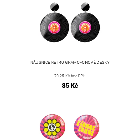
NÁUŠNICE RETRO GRAMOFONOVÉ DESKY
70,25 Kč bez DPH
85 Kč