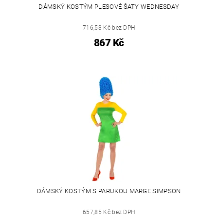
DÁMSKÝ KOSTÝM PLESOVÉ ŠATY WEDNESDAY
716,53 Kč bez DPH
867 Kč
DÁMSKÝ KOSTÝM S PARUKOU MARGE SIMPSON
657,85 Kč bez DPH