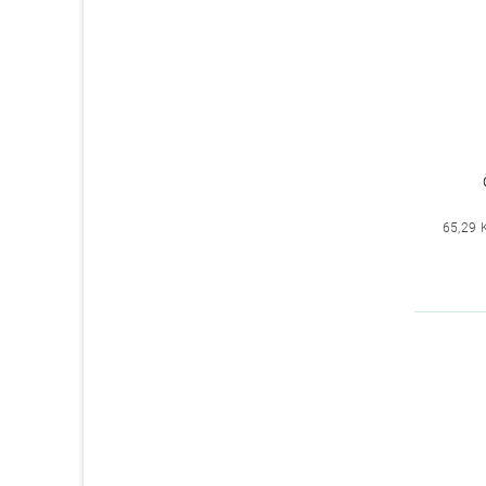
65,29 